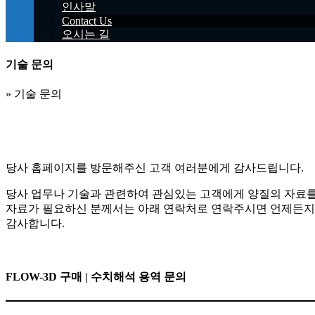
인사말
Contact Us
오시는 길
기술 문의
»
기술 문의
당사 홈페이지를 방문해주신 고객 여러분에게 감사드립니다.
당사 업무나 기술과 관련하여 관심있는 고객에게 양질의 자료를
자료가 필요하신 분께서는 아래 연락처로 연락주시면 언제든지 
감사합니다.
FLOW-3D 구매 | 수치해석 용역 문의