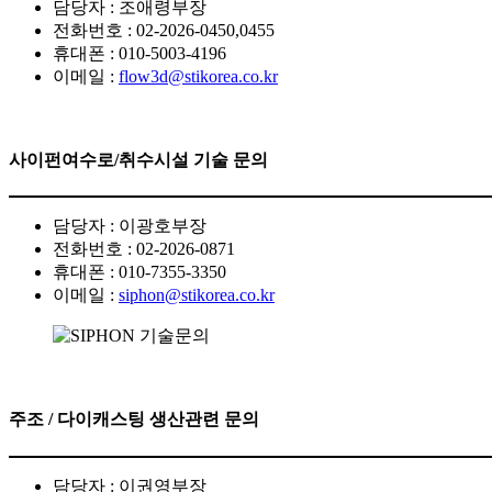
담당자 : 조애령부장
전화번호 : 02-2026-0450,0455
휴대폰 : 010-5003-4196
이메일 :
flow3d@stikorea.co.kr
사
이펀여수로/취수시설 기술 문의
담당자 : 이광호부장
전화번호 : 02-2026-0871
휴대폰 : 010-7355-3350
이메일 :
siphon@stikorea.co.kr
주조 / 다이캐스팅 생산관련 문의
담당자 : 이권영부장