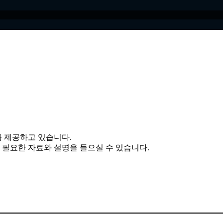
 제공하고 있습니다.
필요한 자료와 설명을 들으실 수 있습니다.