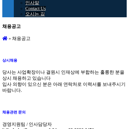
인사말
Contact Us
오시는 길
채용공고
»
채용공고
상시채용
당사는 사업확장이나 결원시 인재상에 부합하는 훌륭한 분을
상시 채용하고 있습니다
입사 의향이 있으신 분은 아래 연락처로 이력서를 보내주시기
바랍니다.
채용관련 문의
경영지원팀 / 인사담당자